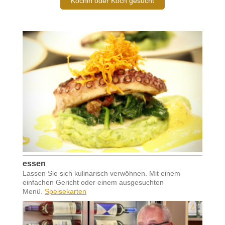
Köchin oder Koch gesucht
essen
Lassen Sie sich kulinarisch verwöhnen. Mit einem
einfachen Gericht oder einem ausgesuchten
Menü.
Speisekarten