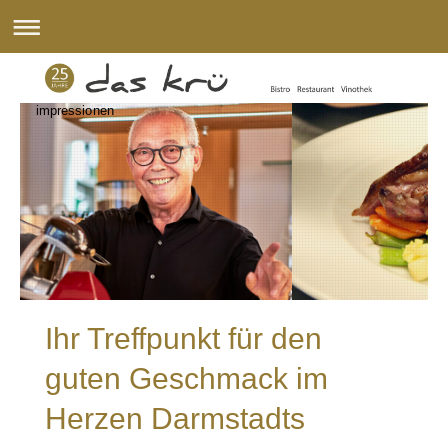
impressionen
Ihr Treffpunkt für den
guten Geschmack im
Herzen Darmstadts